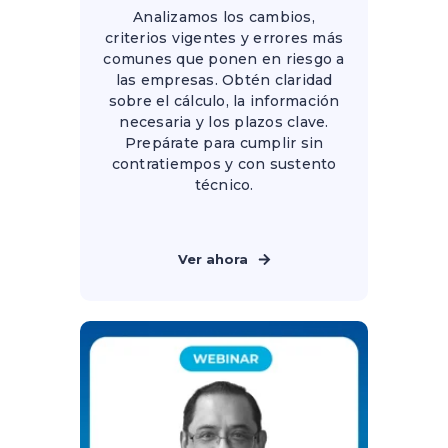
Analizamos los cambios,
criterios vigentes y errores más
comunes que ponen en riesgo a
las empresas. Obtén claridad
sobre el cálculo, la información
necesaria y los plazos clave.
Prepárate para cumplir sin
contratiempos y con sustento
técnico.
Ver ahora