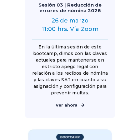
Sesión 03 | Reducción de
errores de nómina 2026
26 de marzo
11:00 hrs. Vía Zoom
En la última sesión de este
bootcamp, dimos con las claves
actuales para mantenerse en
estricto apego legal con
relación a los recibos de nómina
y las claves SAT en cuanto a su
asignación y configuración para
prevenir multas.
Ver ahora