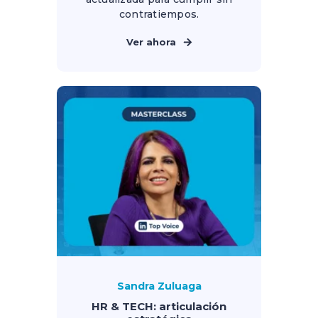
contratiempos.
Ver ahora
Sandra Zuluaga
HR & TECH: articulación