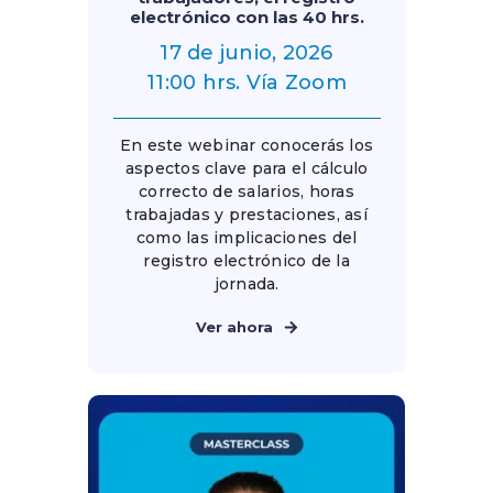
electrónico con las 40 hrs.
17 de junio, 2026
11:00 hrs. Vía Zoom
En este webinar conocerás los
aspectos clave para el cálculo
correcto de salarios, horas
trabajadas y prestaciones, así
como las implicaciones del
registro electrónico de la
jornada.
Ver ahora