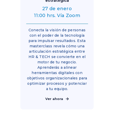
estratégica
27 de enero
11:00 hrs. Vía Zoom
Conecta la visión de personas
con el poder de la tecnología
para impulsar resultados. Esta
masterclass revela cómo una
articulación estratégica entre
HR & TECH se convierte en el
motor de tu negocio.
Aprenderás a alinear
herramientas digitales con
objetivos organizacionales para
optimizar procesos y potenciar
a tu equipo.
Ver ahora