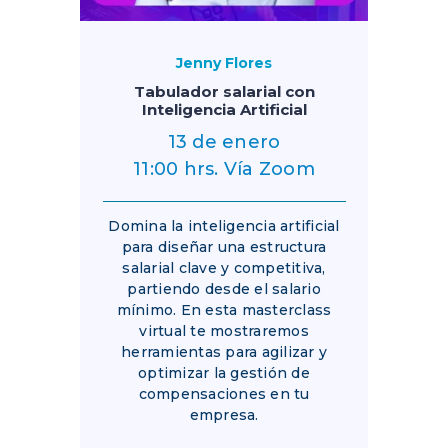
Jenny Flores
Tabulador salarial con
Inteligencia Artificial
13 de enero
11:00 hrs. Vía Zoom
Domina la inteligencia artificial
para diseñar una estructura
salarial clave y competitiva,
partiendo desde el salario
mínimo. En esta masterclass
virtual te mostraremos
herramientas para agilizar y
optimizar la gestión de
compensaciones en tu
empresa.