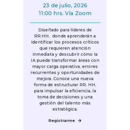
23 de julio, 2026
11:00 hrs. Vía Zoom
Diseñado para líderes de
RR.HH. donde aprenderán a
identificar los procesos críticos
que requieren atención
inmediata y descubrir cómo la
IA puede transformar áreas con
mayor carga operativa, errores
recurrentes y oportunidades de
mejora.
Conoce una nueva
forma de estructurar RR. HH.
para impulsar la eficiencia, la
toma de decisiones y una
gestión del talento más
estratégica.
Registrarme