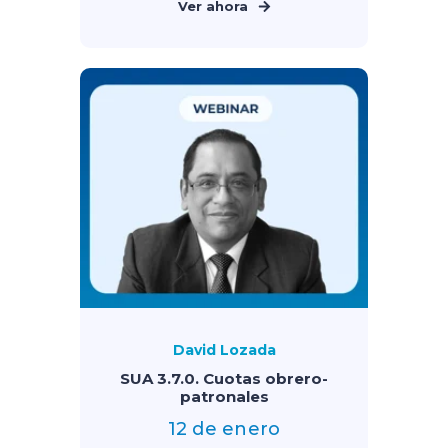
Ver ahora
David Lozada
SUA 3.7.0. Cuotas obrero-
patronales
12 de enero