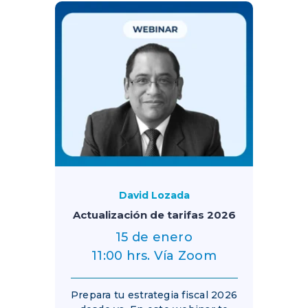
David Lozada
Actualización de tarifas 2026
15 de enero
11:00 hrs. Vía Zoom
Prepara tu estrategia fiscal 2026