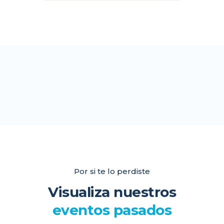
Por si te lo perdiste
Visualiza nuestros
eventos pasados