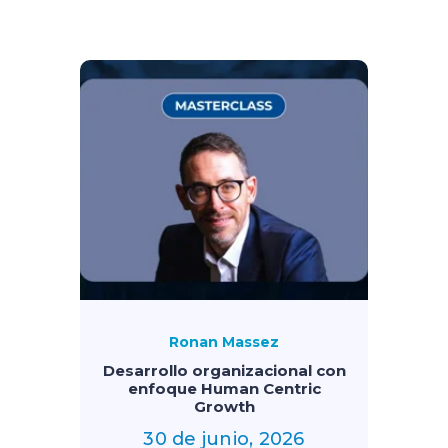
Ronan Massez
Desarrollo organizacional con
enfoque Human Centric
Growth
30 de junio, 2026