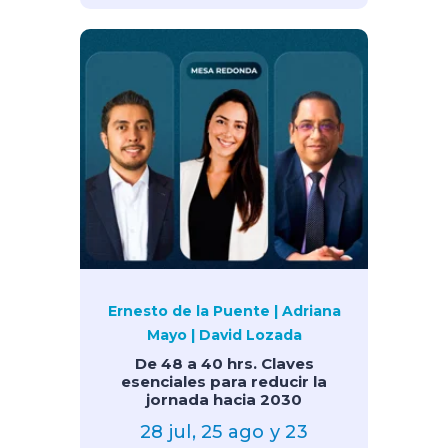
Ernesto de la Puente | Adriana
Mayo | David Lozada
De 48 a 40 hrs. Claves
esenciales para reducir la
jornada hacia 2030
28 jul, 25 ago y 23