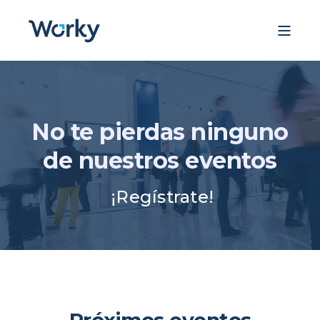
No te pierdas ninguno
de nuestros eventos
¡Regístrate!