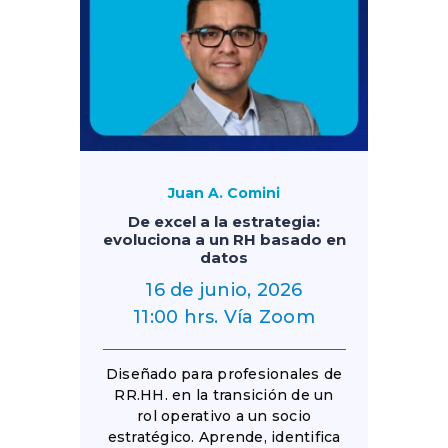
Juan A. Comini
De excel a la estrategia:
evoluciona a un RH basado en
datos
16 de junio, 2026
11:00 hrs. Vía Zoom
Diseñado para profesionales de
RR.HH. en la transición de un
rol operativo a un socio
estratégico. Aprende, identifica