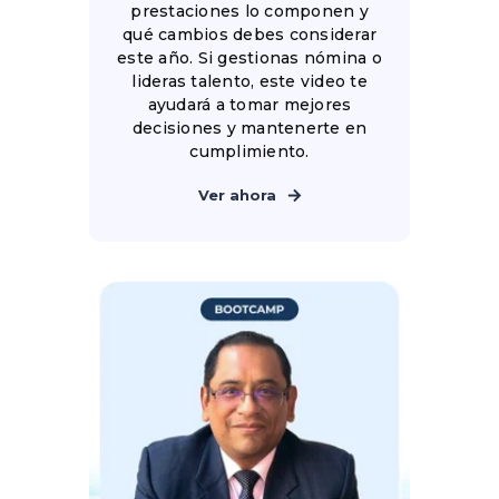
prestaciones lo componen y
qué cambios debes considerar
este año. Si gestionas nómina o
lideras talento, este video te
ayudará a tomar mejores
decisiones y mantenerte en
cumplimiento.
Ver ahora