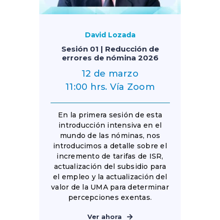
David Lozada
Sesión 01 | Reducción de
errores de nómina 2026
12 de marzo
11:00 hrs. Vía Zoom
En la primera sesión de esta
introducción intensiva en el
mundo de las nóminas, nos
introducimos a detalle sobre el
incremento de tarifas de ISR,
actualización del subsidio para
el empleo y la actualización del
valor de la UMA para determinar
percepciones exentas.
Ver ahora