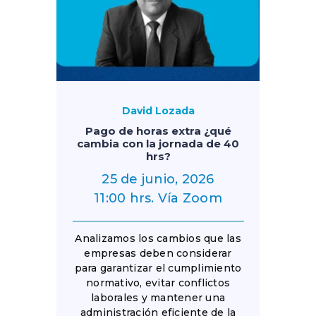
David Lozada
Pago de horas extra ¿qué
cambia con la jornada de 40
hrs?
25 de junio, 2026
11:00 hrs. Vía Zoom
Analizamos los cambios que las
empresas deben considerar
para garantizar el cumplimiento
normativo, evitar conflictos
laborales y mantener una
administración eficiente de la