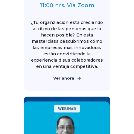
11:00 hrs. Vía Zoom
¿Tu organziación está creciendo
al ritmo de las personas que la
hacen posible? En esta
masterclass descubrimos cómo
las empresas más innovadoras
están convirtiendo la
experiencia d sus colaboradores
en una ventaja competitiva.
Ver ahora