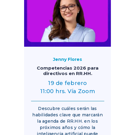
Jenny Flores
Competencias 2026 para
directivos en RR.HH.
19 de febrero
11:00 hrs. Vía Zoom
Descubre cuáles serán las
habilidades clave que marcarán
la agenda de RR.HH. en los
próximos años y cómo la
inteligencia artificial puede