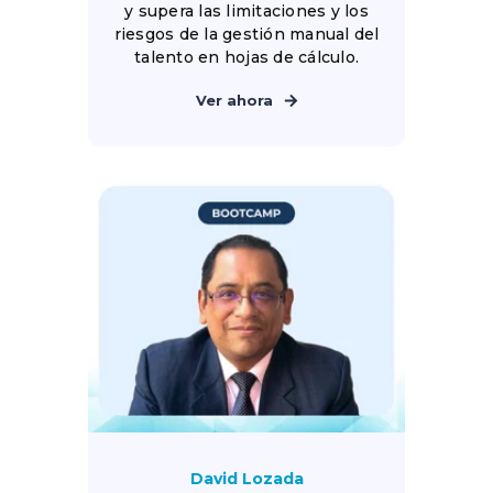
y supera las limitaciones y los
riesgos de la gestión manual del
talento en hojas de cálculo.
Ver ahora
David Lozada