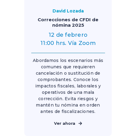
David Lozada
Correcciones de CFDI de
nómina 2025
12 de febrero
11:00 hrs. Vía Zoom
Abordamos los escenarios más
comunes que requieren
cancelación o sustitución de
comprobantes. Conoce los
impactos fiscales, laborales y
operativos de una mala
corrección. Evita riesgos y
mantén tu nómina en orden
antes de fiscalizaciones.
Ver ahora