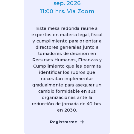
sep. 2026
11:00 hrs. Vía Zoom
Este mesa redonda reúne a
expertos en materia legal, fiscal
y cumplimiento para orientar a
directores generales junto a
tomadores de decisión en
Recursos Humanos, Finanzas y
Cumplimiento que les permita
identificar los rubros que
necesitan implementar
gradualmente para asegurar un
cambio formidable en sus
organizaciones ante la
reducción de jornada de 40 hrs.
en 2030.
Registrarme