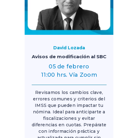
David Lozada
Avisos de modificación al SBC
05 de febrero
11:00 hrs. Vía Zoom
Revisamos los cambios clave,
errores comunes y criterios del
IMSS que pueden impactar tu
nómina. Ideal para anticiparte a
fiscalizaciones y evitar
diferencias en cuotas. Prepárate
con información práctica y
actualizada para cumplir sin