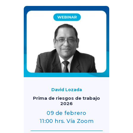
David Lozada
Prima de riesgos de trabajo
2026
09 de febrero
11:00 hrs. Vía Zoom