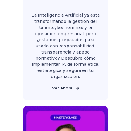
La Inteligencia Artificial ya está
transformando la gestión del
talento, las nóminas y la
operación empresarial, pero
¿estamos preparados para
usarla con responsabilidad,
transparencia y apego
normativo? Descubre cómo
implementar IA de forma ética,
estratégica y segura en tu
organización.
Ver ahora