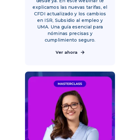
desde ya. En este webinar te
explicamos las nuevas tarifas, el
CFDI actualizado y los cambios
en ISR, Subsidio al empleo y
UMA. Una guía esencial para
nóminas precisas y
cumplimiento seguro.
Ver ahora