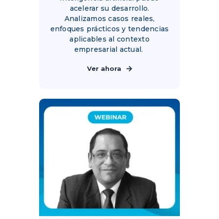
acelerar su desarrollo.
Analizamos casos reales,
enfoques prácticos y tendencias
aplicables al contexto
empresarial actual.
Ver ahora