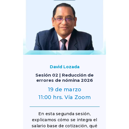
David Lozada
Sesión 02 | Reducción de
errores de nómina 2026
19 de marzo
11:00 hrs. Vía Zoom
En esta segunda sesión,
explicamos cómo se integra el
salario base de cotización, qué