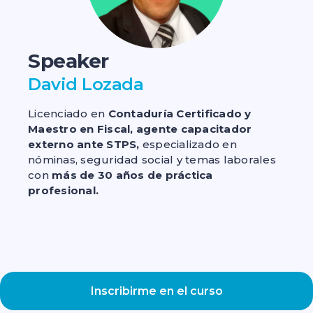
Speaker
David Lozada
Licenciado en
Contaduría Certificado y
Maestro en Fiscal, agente capacitador
externo ante STPS,
especializado en
nóminas, seguridad social y temas laborales
con
más de 30 años de práctica
profesional.
Inscribirme en el curso