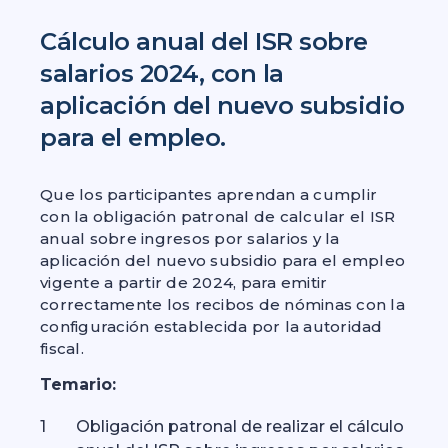
Cálculo anual del ISR sobre
salarios 2024, con la
aplicación del nuevo subsidio
para el empleo.
Que los participantes aprendan a cumplir
con la obligación patronal de calcular el ISR
anual sobre ingresos por salarios y la
aplicación del nuevo subsidio para el empleo
vigente a partir de 2024, para emitir
correctamente los recibos de nóminas con la
configuración establecida por la autoridad
fiscal.
Temario:
Obligación patronal de realizar el cálculo