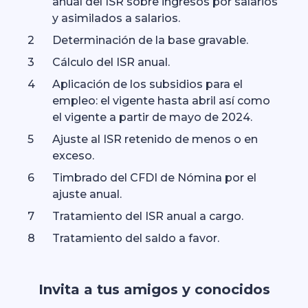
anual del ISR sobre ingresos por salarios
y asimilados a salarios.
Determinación de la base gravable.
Cálculo del ISR anual.
Aplicación de los subsidios para el
empleo: el vigente hasta abril así como
el vigente a partir de mayo de 2024.
Ajuste al ISR retenido de menos o en
exceso.
Timbrado del CFDI de Nómina por el
ajuste anual.
Tratamiento del ISR anual a cargo.
Tratamiento del saldo a favor.
Invita a tus amigos y conocidos