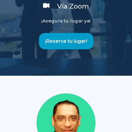
Vía Zoom
¡Asegura tu lugar ya!
¡Reserva tu lugar!