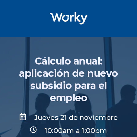
Cálculo anual:
aplicación de nuevo
subsidio para el
empleo
Jueves 21 de noviembre
10:00am a 1:00pm