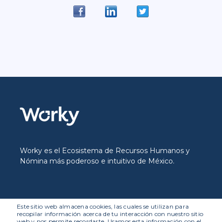
Worky es el Ecosistema de Recursos Humanos y
Nómina más poderoso e intuitivo de México.
Este sitio web almacena cookies, las cuales se utilizan para
recopilar información acerca de tu interacción con nuestro sitio
web y nos permite recordarte. Usamos esta información con el