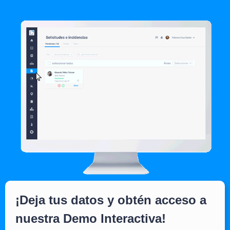
¡Deja tus datos y obtén acceso a
nuestra Demo Interactiva!